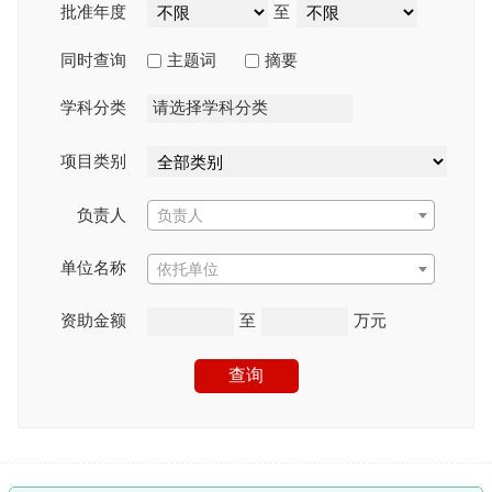
批准年度
至
同时查询
主题词
摘要
学科分类
项目类别
负责人
负责人
单位名称
依托单位
资助金额
至
万元
查询