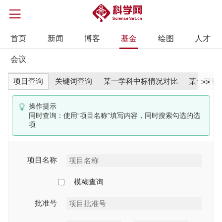
首页
新闻
博客
基金
绘图
人才
会议
项目查询
关键词查询
某一学科中标情况对比
某一研究
>>
操作提示
同时查询：使用“项目名称”填写内容，同时搜索勾选的选
项
项目名称
模糊查询
批准号